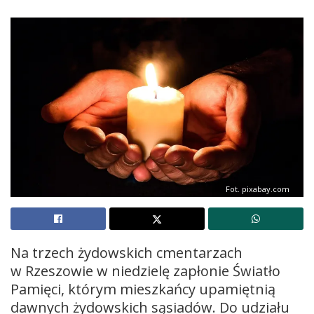
Fot. pixabay.com
Na trzech żydowskich cmentarzach
w Rzeszowie w niedzielę zapłonie Światło
Pamięci, którym mieszkańcy upamiętnią
dawnych żydowskich sąsiadów. Do udziału