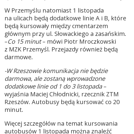
W Przemyślu natomiast 1 listopada
na ulicach będą dodatkowe linie A i B, które
będą kursowały między cmentarzem
głównym przy ul. Słowackiego a zasańskim.
–
Co 15 minut
– mówi Piotr Mroczkowski
z MZK Przemyśl. Przejazdy również będą
darmowe.
-W Rzeszowie komunikacja nie będzie
darmowa, ale zostaną wprowadzone
dodatkowe linie od 1 do 3 listopada
–
wyjaśnia Maciej Chłodnicki, rzecznik ZTM
Rzeszów. Autobusy będą kursować co 20
minut.
Więcej szczegółów na temat kursowania
autobusów 1 listopada można znaleźć