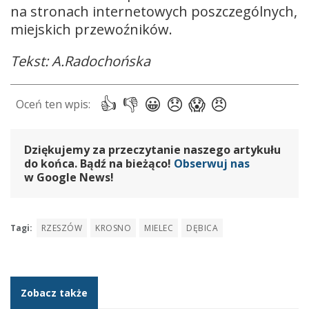
na stronach internetowych poszczególnych,
miejskich przewoźników.
Tekst: A.Radochońska
Dziękujemy za przeczytanie naszego artykułu
do końca. Bądź na bieżąco!
Obserwuj nas
w Google News!
Tagi:
RZESZÓW
KROSNO
MIELEC
DĘBICA
Zobacz także