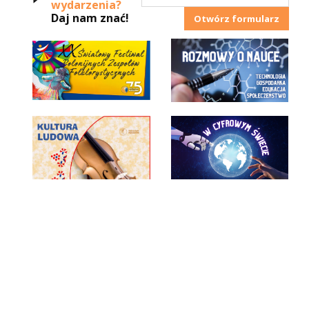
wydarzenia?
Daj nam znać!
Otwórz formularz