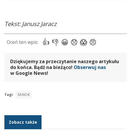
Tekst: Janusz Jaracz
Dziękujemy za przeczytanie naszego artykułu
do końca. Bądź na bieżąco!
Obserwuj nas
w Google News!
Tagi:
SANOK
Zobacz także