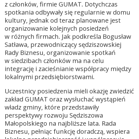
z członków, firmie GUMAT. Dotychczas
spotkania odbywały się regularnie w domu
kultury, jednak od teraz planowane jest
organizowanie kolejnych posiedzeń
w różnych firmach. Jak podkreśla Bogusław
Satława, przewodniczący sędziszowskiej
Rady Biznesu, organizowanie spotkań
w siedzibach członków ma na celu
integrację i zacieśnianie współpracy między
lokalnymi przedsiębiorstwami.
Uczestnicy posiedzenia mieli okazję zwiedzić
zakład GUMAT oraz wysłuchać wystąpień
władz gminy, które przedstawiły
perspektywy rozwoju Sędziszowa
Małopolskiego na najbliższe lata. Rada
Biznesu, pełniąc funkcję doradczą, wspiera