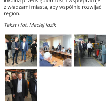
lokalną przedsiębiorczość i współpracuje
z władzami miasta, aby wspólnie rozwijać
region.
Tekst i fot. Maciej Idzik