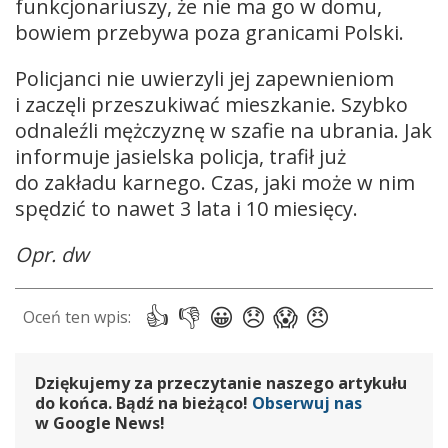
funkcjonariuszy, że nie ma go w domu,
bowiem przebywa poza granicami Polski.
Policjanci nie uwierzyli jej zapewnieniom
i zaczęli przeszukiwać mieszkanie. Szybko
odnaleźli mężczyznę w szafie na ubrania. Jak
informuje jasielska policja, trafił już
do zakładu karnego. Czas, jaki może w nim
spędzić to nawet 3 lata i 10 miesięcy.
Opr. dw
Dziękujemy za przeczytanie naszego artykułu
do końca. Bądź na bieżąco!
Obserwuj nas
w Google News!