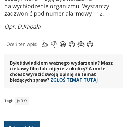
na wychłodzenie organizmu. Wystarczy
zadzwonić pod numer alarmowy 112.
Opr. D.Kapała
Byłeś świadkiem ważnego wydarzenia? Masz
ciekawy film lub zdjęcie z okolicy? A może
chcesz wyrazić swoją opinię na temat
bieżących spraw?
ZGŁOŚ TEMAT TUTAJ
Tagi:
JASŁO