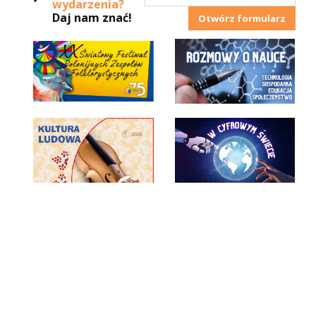
wydarzenia?
Daj nam znać!
Otwórz formularz