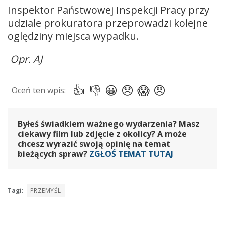
Inspektor Państwowej Inspekcji Pracy przy
udziale prokuratora przeprowadzi kolejne
oględziny miejsca wypadku.
Opr. AJ
Byłeś świadkiem ważnego wydarzenia? Masz
ciekawy film lub zdjęcie z okolicy? A może
chcesz wyrazić swoją opinię na temat
bieżących spraw?
ZGŁOŚ TEMAT TUTAJ
Tagi:
PRZEMYŚL