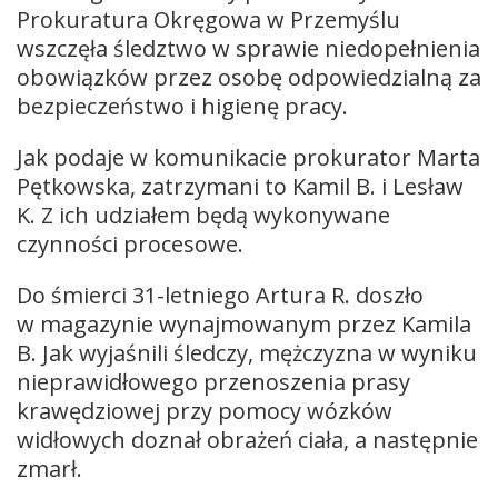
Prokuratura Okręgowa w Przemyślu
wszczęła śledztwo w sprawie niedopełnienia
obowiązków przez osobę odpowiedzialną za
bezpieczeństwo i higienę pracy.
Jak podaje w komunikacie prokurator Marta
Pętkowska, zatrzymani to Kamil B. i Lesław
K. Z ich udziałem będą wykonywane
czynności procesowe.
Do śmierci 31-letniego Artura R. doszło
w magazynie wynajmowanym przez Kamila
B. Jak wyjaśnili śledczy, mężczyzna w wyniku
nieprawidłowego przenoszenia prasy
krawędziowej przy pomocy wózków
widłowych doznał obrażeń ciała, a następnie
zmarł.