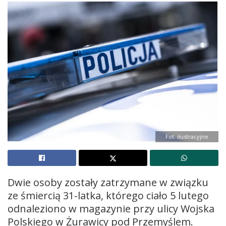
Fot. ilustracyjne
Dwie osoby zostały zatrzymane w związku
ze śmiercią 31-latka, którego ciało 5 lutego
odnaleziono w magazynie przy ulicy Wojska
Polskiego w Żurawicy pod Przemyślem.