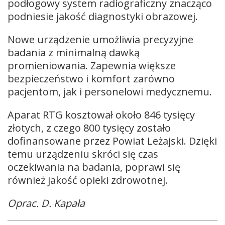
podłogowy system radiograficzny znacząco
podniesie jakość diagnostyki obrazowej.
Nowe urządzenie umożliwia precyzyjne
badania z minimalną dawką
promieniowania. Zapewnia większe
bezpieczeństwo i komfort zarówno
pacjentom, jak i personelowi medycznemu.
Aparat RTG kosztował około 846 tysięcy
złotych, z czego 800 tysięcy zostało
dofinansowane przez Powiat Leżajski. Dzięki
temu urządzeniu skróci się czas
oczekiwania na badania, poprawi się
również jakość opieki zdrowotnej.
Oprac. D. Kapała