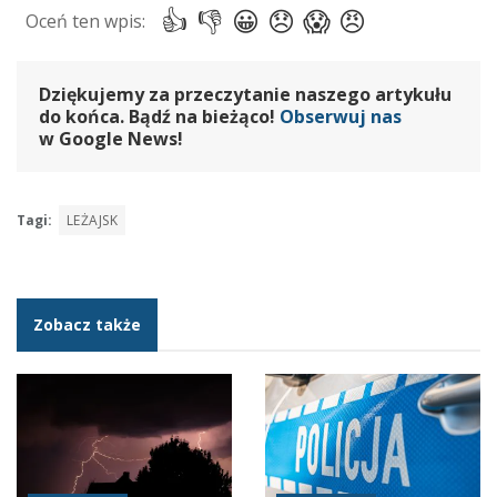
Dziękujemy za przeczytanie naszego artykułu
do końca. Bądź na bieżąco!
Obserwuj nas
w Google News!
Tagi:
LEŻAJSK
Zobacz także