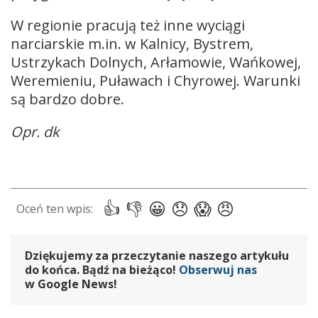
W regionie pracują też inne wyciągi
narciarskie m.in. w Kalnicy, Bystrem,
Ustrzykach Dolnych, Arłamowie, Wańkowej,
Weremieniu, Puławach i Chyrowej. Warunki
są bardzo dobre.
Opr. dk
Dziękujemy za przeczytanie naszego artykułu
do końca. Bądź na bieżąco!
Obserwuj nas
w Google News!