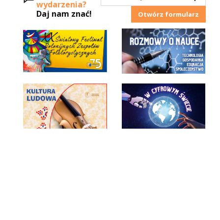
wydarzenia?
Daj nam znać!
Otwórz formularz