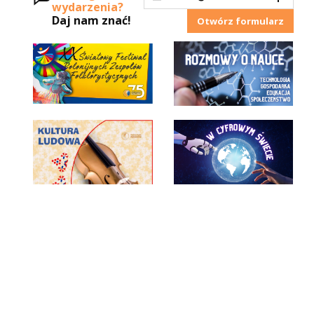
wydarzenia?
Daj nam znać!
Otwórz formularz