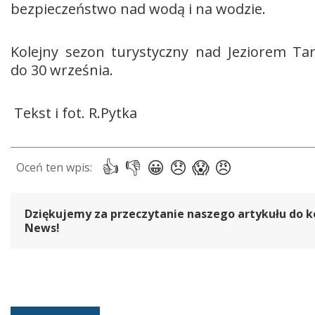
bezpieczeństwo nad wodą i na wodzie.
Kolejny sezon turystyczny nad Jeziorem Ta
do 30 września.
Tekst i fot. R.Pytka
Dziękujemy za przeczytanie naszego artykułu do k
News!