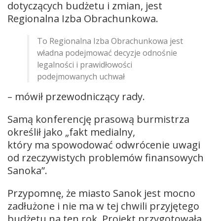
dotyczących budżetu i zmian, jest
Regionalna Izba Obrachunkowa.
To Regionalna Izba Obrachunkowa jest
władna podejmować decyzje odnośnie
legalności i prawidłowości
podejmowanych uchwał
– mówił przewodniczący rady.
Samą konferencję prasową burmistrza
określił jako „fakt medialny,
który ma spowodować odwrócenie uwagi
od rzeczywistych problemów finansowych
Sanoka”.
Przypomnę, że miasto Sanok jest mocno
zadłużone i nie ma w tej chwili przyjętego
budżetu na ten rok. Projekt przygotowała