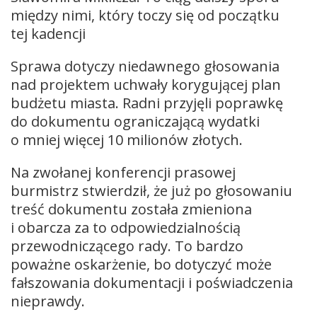
między nimi, który toczy się od początku
tej kadencji
Sprawa dotyczy niedawnego głosowania
nad projektem uchwały korygującej plan
budżetu miasta. Radni przyjęli poprawkę
do dokumentu ograniczającą wydatki
o mniej więcej 10 milionów złotych.
Na zwołanej konferencji prasowej
burmistrz stwierdził, że już po głosowaniu
treść dokumentu została zmieniona
i obarcza za to odpowiedzialnością
przewodniczącego rady. To bardzo
poważne oskarżenie, bo dotyczyć może
fałszowania dokumentacji i poświadczenia
nieprawdy.