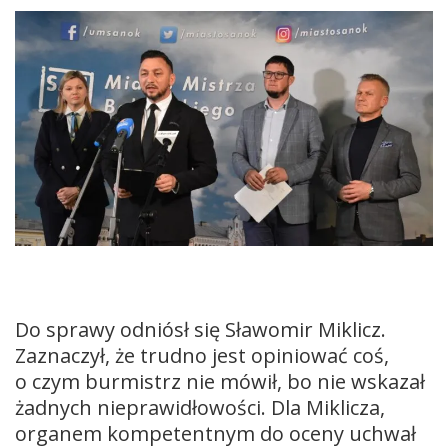
Do sprawy odniósł się Sławomir Miklicz.
Zaznaczył, że trudno jest opiniować coś,
o czym burmistrz nie mówił, bo nie wskazał
żadnych nieprawidłowości. Dla Miklicza,
organem kompetentnym do oceny uchwał