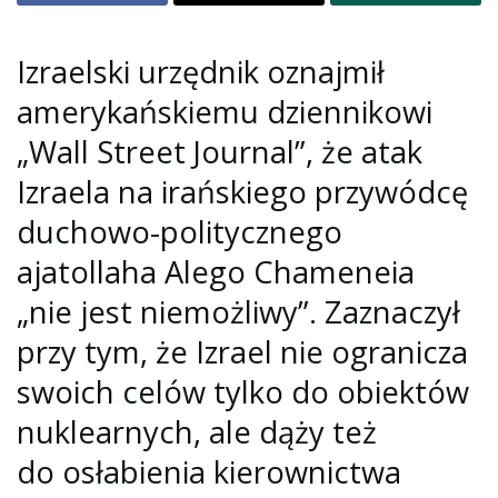
Izraelski urzędnik oznajmił
amerykańskiemu dziennikowi
„Wall Street Journal”, że atak
Izraela na irańskiego przywódcę
duchowo-politycznego
ajatollaha Alego Chameneia
„nie jest niemożliwy”. Zaznaczył
przy tym, że Izrael nie ogranicza
swoich celów tylko do obiektów
nuklearnych, ale dąży też
do osłabienia kierownictwa