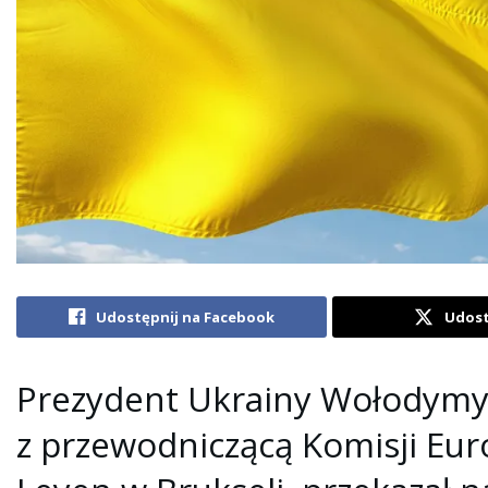
Udostępnij na Facebook
Udost
Prezydent Ukrainy Wołodymyr
z przewodniczącą Komisji Eur