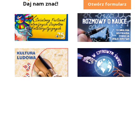
Daj nam znać!
Otwórz formularz