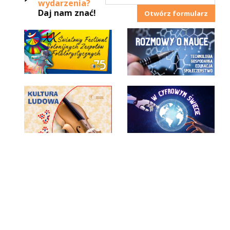
wydarzenia?
Daj nam znać!
Otwórz formularz