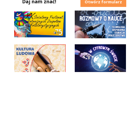
Daj nam znać!
Otwórz formularz