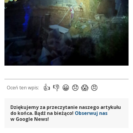
Dziękujemy za przeczytanie naszego artykułu
do końca. Bądź na bieżąco!
Obserwuj nas
w Google News!