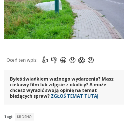
Byłeś świadkiem ważnego wydarzenia? Masz
ciekawy film lub zdjęcie z okolicy? A może
chcesz wyrazić swoją opinię na temat
bieżących spraw?
ZGŁOŚ TEMAT TUTAJ
Tagi:
KROSNO