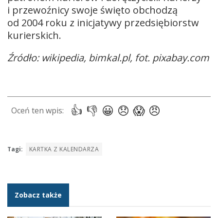
i przewoźnicy swoje święto obchodzą
od 2004 roku z inicjatywy przedsiębiorstw
kurierskich.
Źródło: wikipedia, bimkal.pl, fot. pixabay.com
Tagi:
KARTKA Z KALENDARZA
Zobacz także