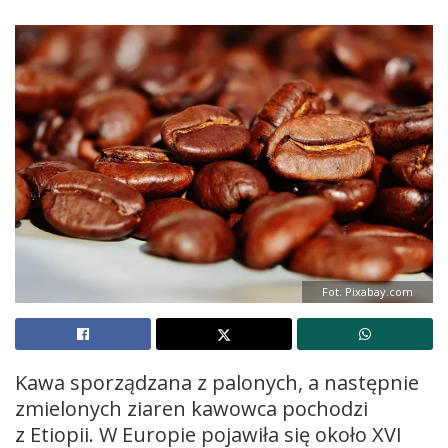
Fot. Pixabay.com
Kawa sporządzana z palonych, a następnie
zmielonych ziaren kawowca pochodzi
z Etiopii. W Europie pojawiła się około XVI