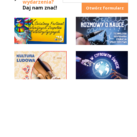
wydarzenia?
Daj nam znać!
Otwórz formularz