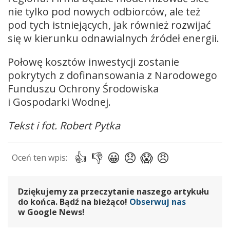
nie tylko pod nowych odbiorców, ale też
pod tych istniejących, jak również rozwijać
się w kierunku odnawialnych źródeł energii.
Połowę kosztów inwestycji zostanie
pokrytych z dofinansowania z Narodowego
Funduszu Ochrony Środowiska
i Gospodarki Wodnej.
Tekst i fot. Robert Pytka
Dziękujemy za przeczytanie naszego artykułu
do końca. Bądź na bieżąco!
Obserwuj nas
w Google News!