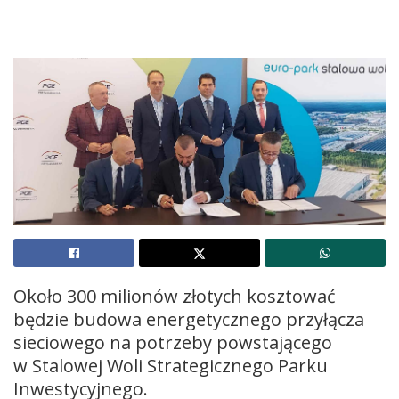
Około 300 milionów złotych kosztować
będzie budowa energetycznego przyłącza
sieciowego na potrzeby powstającego
w Stalowej Woli Strategicznego Parku
Inwestycyjnego.