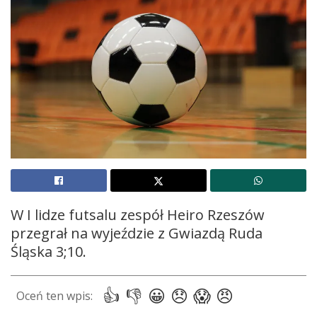
W I lidze futsalu zespół Heiro Rzeszów
przegrał na wyjeździe z Gwiazdą Ruda
Śląska 3;10.