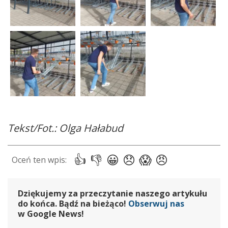
Tekst/Fot.: Olga Hałabud
Dziękujemy za przeczytanie naszego artykułu
do końca. Bądź na bieżąco!
Obserwuj nas
w Google News!