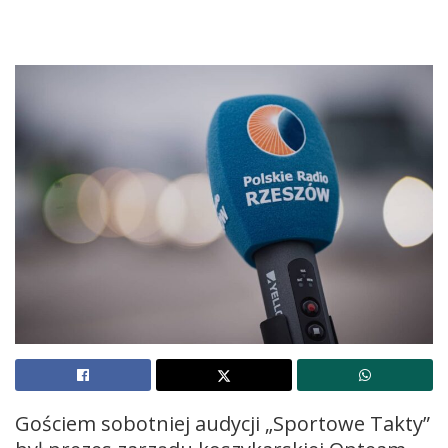
Gościem sobotniej audycji „Sportowe Takty”