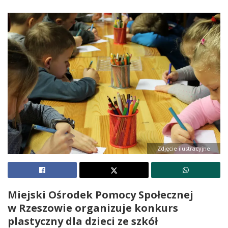
Zdjęcie ilustracyjne
Miejski Ośrodek Pomocy Społecznej
w Rzeszowie organizuje konkurs
plastyczny dla dzieci ze szkół