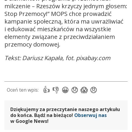
milczenie – Rzeszów krzyczy jednym głosem:
Stop Przemocy!” MOPS chce prowadzić
kampanie społeczną, która ma uwrażliwiać
i edukować mieszkańców na wszystkie
elementy związane z przeciwdziałaniem
przemocy domowej.
Tekst: Dariusz Kapała, fot. pixabay.com
Dziękujemy za przeczytanie naszego artykułu
do końca. Bądź na bieżąco!
Obserwuj nas
w Google News!