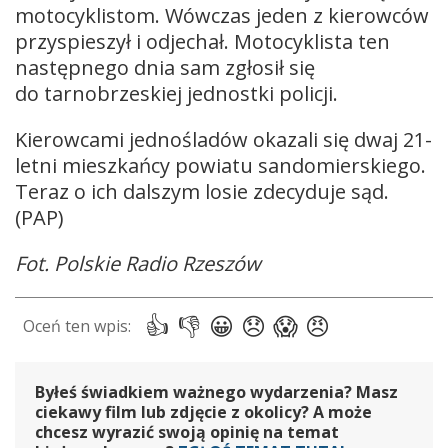
motocyklistom. Wówczas jeden z kierowców
przyspieszył i odjechał. Motocyklista ten
następnego dnia sam zgłosił się
do tarnobrzeskiej jednostki policji.
Kierowcami jednośladów okazali się dwaj 21-
letni mieszkańcy powiatu sandomierskiego.
Teraz o ich dalszym losie zdecyduje sąd.
(PAP)
Fot. Polskie Radio Rzeszów
Byłeś świadkiem ważnego wydarzenia? Masz
ciekawy film lub zdjęcie z okolicy? A może
chcesz wyrazić swoją opinię na temat