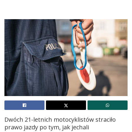
Dwóch 21-letnich motocyklistów straciło
prawo jazdy po tym, jak jechali