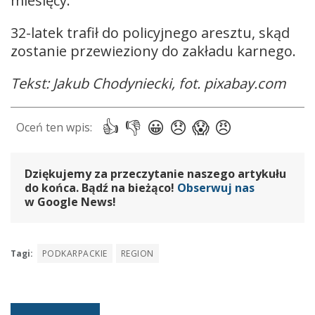
miesięcy.
32-latek trafił do policyjnego aresztu, skąd
zostanie przewieziony do zakładu karnego.
Tekst: Jakub Chodyniecki, fot. pixabay.com
Dziękujemy za przeczytanie naszego artykułu
do końca. Bądź na bieżąco!
Obserwuj nas
w Google News!
Tagi:
PODKARPACKIE
REGION