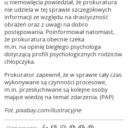
u niemowlęcia powiedział, że prokuratura
nie udziela w tej sprawie szczegółowych
informacji ze względu na drastyczność
obrażeń oraz z uwagi na dobro
postępowania. Poinformował natomiast,
że prokuratura obecnie czeka
m.in. na opinię biegłego psychologa
dotyczącą profili psychologicznych rodziców
chłopczyka.
Prokurator zapewnił, że w sprawie cały czas
wykonywane są czynności procesowe,
m.in. przesłuchiwane są kolejne osoby
mające wiedzę na temat zdarzenia. (PAP)
Fot. pixabay.com/ilustracyjne