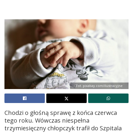
Fot. pixabay.com/ilustracyjne
Chodzi o głośną sprawę z końca czerwca
tego roku. Wówczas niespełna
trzymiesięczny chłopczyk trafił do Szpitala