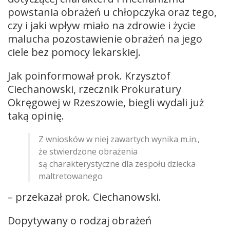
powstania obrażeń u chłopczyka oraz tego,
czy i jaki wpływ miało na zdrowie i życie
malucha pozostawienie obrażeń na jego
ciele bez pomocy lekarskiej.
Jak poinformował prok. Krzysztof
Ciechanowski, rzecznik Prokuratury
Okręgowej w Rzeszowie, biegli wydali już
taką opinię.
Z wniosków w niej zawartych wynika m.in.,
że stwierdzone obrażenia
są charakterystyczne dla zespołu dziecka
maltretowanego
– przekazał prok. Ciechanowski.
Dopytywany o rodzaj obrażeń