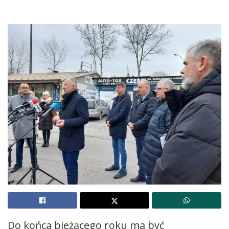
Do końca bieżącego roku ma być