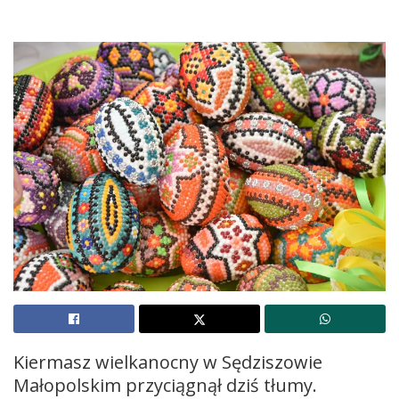
Kiermasz wielkanocny w Sędziszowie
Małopolskim przyciągnął dziś tłumy.