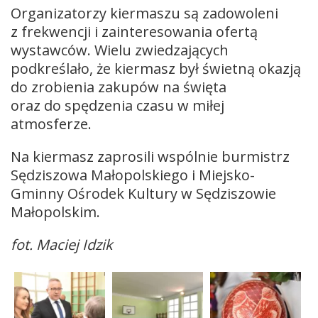
Organizatorzy kiermaszu są zadowoleni
z frekwencji i zainteresowania ofertą
wystawców. Wielu zwiedzających
podkreślało, że kiermasz był świetną okazją
do zrobienia zakupów na święta
oraz do spędzenia czasu w miłej
atmosferze.
Na kiermasz zaprosili wspólnie burmistrz
Sędziszowa Małopolskiego i Miejsko-
Gminny Ośrodek Kultury w Sędziszowie
Małopolskim.
fot. Maciej Idzik