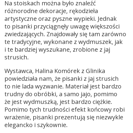
Na stoiskach można było znaleźć
różnorodne dekoracje, rękodzieła
artystyczne oraz pyszne wypieki. Jednak
to pisanki przyciągnęły uwagę większości
zwiedzających. Znajdowały się tam zarówno
te tradycyjne, wykonane z wydmuszek, jak
i te bardziej wyszukane, zrobione z jaj
strusich.
Wystawca, Halina Komórek z Glinika
powiedziała nam, że pisanki z jaj strusich
to nie lada wyzwanie. Materiał jest bardzo
trudny do obróbki, a samo jajo, pomimo
że jest wydmuszką, jest bardzo ciężkie.
Pomimo tych trudności efekt końcowy robi
wrażenie, pisanki prezentują się niezwykle
elegancko i szykownie.