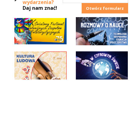
wydarzenia?
Daj nam znać!
Otwórz formularz