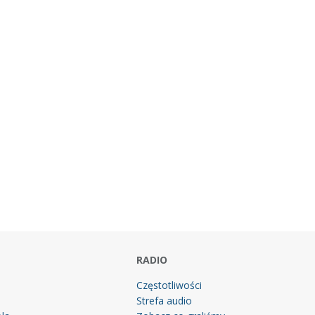
RADIO
Częstotliwości
Strefa audio