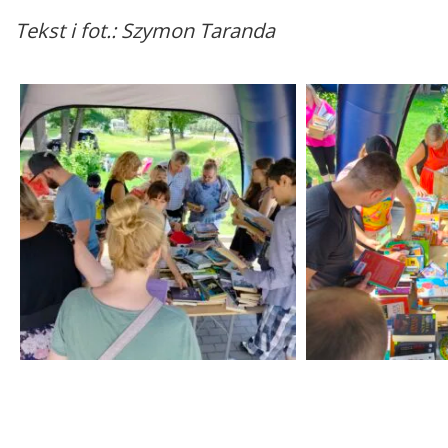
Tekst i fot.: Szymon Taranda