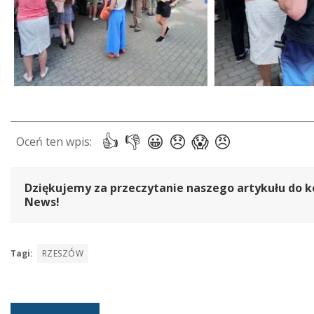
Dziękujemy za przeczytanie naszego artykułu do k
News!
Tagi:
RZESZÓW