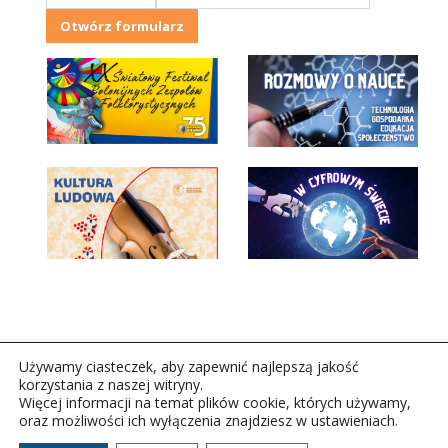
Otwórz formularz
Używamy ciasteczek, aby zapewnić najlepszą jakość
korzystania z naszej witryny.
Więcej informacji na temat plików cookie, których używamy,
oraz możliwości ich wyłączenia znajdziesz w ustawieniach.
Copyright © 2026Polskie Radio Rzeszów S.A. w likwidacj.