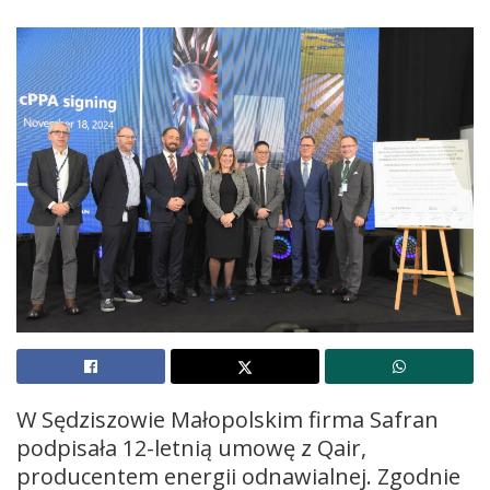
W Sędziszowie Małopolskim firma Safran
podpisała 12-letnią umowę z Qair,
producentem energii odnawialnej. Zgodnie