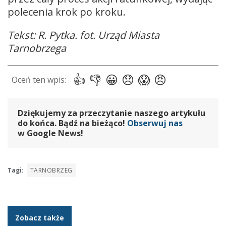
polecenia krok po kroku.
Tekst: R. Pytka. fot. Urząd Miasta
Tarnobrzega
Dziękujemy za przeczytanie naszego artykułu
do końca. Bądź na bieżąco!
Obserwuj nas
w Google News!
Tagi:
TARNOBRZEG
Zobacz także