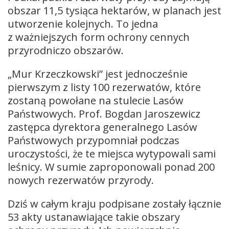
obszar 11,5 tysiąca hektarów, w planach jest
utworzenie kolejnych. To jedna
z ważniejszych form ochrony cennych
przyrodniczo obszarów.
„Mur Krzeczkowski” jest jednocześnie
pierwszym z listy 100 rezerwatów, które
zostaną powołane na stulecie Lasów
Państwowych. Prof. Bogdan Jaroszewicz
zastępca dyrektora generalnego Lasów
Państwowych przypomniał podczas
uroczystości, że te miejsca wytypowali sami
leśnicy. W sumie zaproponowali ponad 200
nowych rezerwatów przyrody.
Dziś w całym kraju podpisane zostały łącznie
53 akty ustanawiające takie obszary