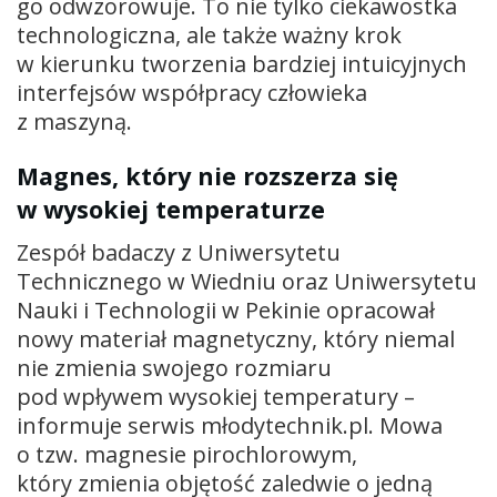
go odwzorowuje. To nie tylko ciekawostka
technologiczna, ale także ważny krok
w kierunku tworzenia bardziej intuicyjnych
interfejsów współpracy człowieka
z maszyną.
Magnes, który nie rozszerza się
w wysokiej temperaturze
Zespół badaczy z Uniwersytetu
Technicznego w Wiedniu oraz Uniwersytetu
Nauki i Technologii w Pekinie opracował
nowy materiał magnetyczny, który niemal
nie zmienia swojego rozmiaru
pod wpływem wysokiej temperatury –
informuje serwis młodytechnik.pl. Mowa
o tzw. magnesie pirochlorowym,
który zmienia objętość zaledwie o jedną