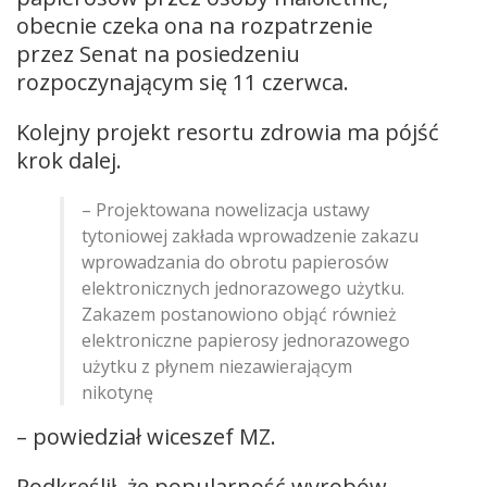
obecnie czeka ona na rozpatrzenie
przez Senat na posiedzeniu
rozpoczynającym się 11 czerwca.
Kolejny projekt resortu zdrowia ma pójść
krok dalej.
– Projektowana nowelizacja ustawy
tytoniowej zakłada wprowadzenie zakazu
wprowadzania do obrotu papierosów
elektronicznych jednorazowego użytku.
Zakazem postanowiono objąć również
elektroniczne papierosy jednorazowego
użytku z płynem niezawierającym
nikotynę
– powiedział wiceszef MZ.
Podkreślił, że popularność wyrobów