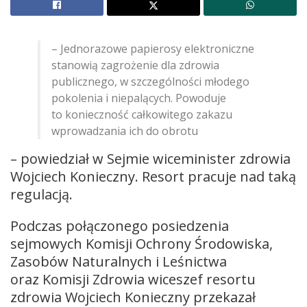
– Jednorazowe papierosy elektroniczne
stanowią zagrożenie dla zdrowia
publicznego, w szczególności młodego
pokolenia i niepalących. Powoduje
to konieczność całkowitego zakazu
wprowadzania ich do obrotu
– powiedział w Sejmie wiceminister zdrowia
Wojciech Konieczny. Resort pracuje nad taką
regulacją.
Podczas połączonego posiedzenia
sejmowych Komisji Ochrony Środowiska,
Zasobów Naturalnych i Leśnictwa
oraz Komisji Zdrowia wiceszef resortu
zdrowia Wojciech Konieczny przekazał