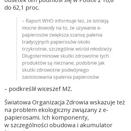
do 62,1 proc.
– Raport WHO informuje też, że istnieją
mocne dowody na to, że używanie e-
papierosów zwiększa szansę palenia
tradycyjnych papierosów około
trzykrotnie, szczególnie wśród młodzieży.
Długoterminowe skutki zdrowotne tych
produktów są nieznane, podobnie jak
skutki zdrowotne podwójnego
zastosowania spalenia papierosów
– podkreślił wiceszef MZ.
Światowa Organizacja Zdrowia wskazuje też
na problem ekologiczny związany z e-
papierosami. Ich komponenty,
w szczególności obudowa i akumulator