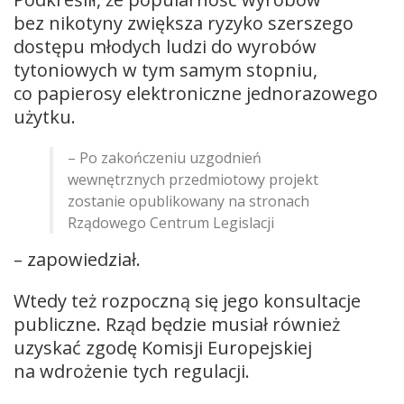
bez nikotyny zwiększa ryzyko szerszego
dostępu młodych ludzi do wyrobów
tytoniowych w tym samym stopniu,
co papierosy elektroniczne jednorazowego
użytku.
– Po zakończeniu uzgodnień
wewnętrznych przedmiotowy projekt
zostanie opublikowany na stronach
Rządowego Centrum Legislacji
– zapowiedział.
Wtedy też rozpoczną się jego konsultacje
publiczne. Rząd będzie musiał również
uzyskać zgodę Komisji Europejskiej
na wdrożenie tych regulacji.