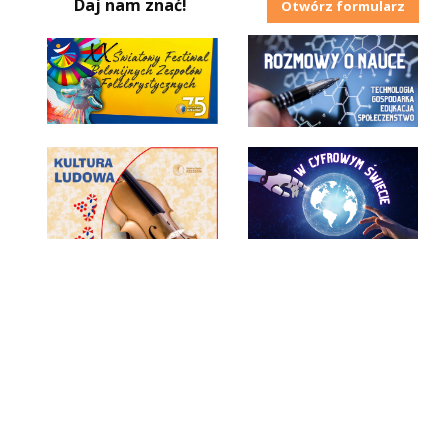
Daj nam znać!
Otwórz formularz