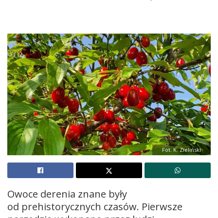
Fot. K. Zieliński
Owoce derenia znane były
od prehistorycznych czasów. Pierwsze