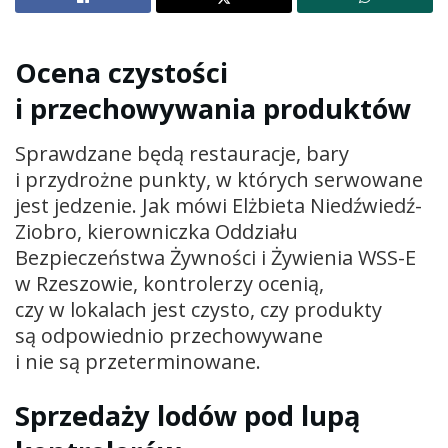
Ocena czystości
i przechowywania produktów
Sprawdzane będą restauracje, bary
i przydrożne punkty, w których serwowane
jest jedzenie. Jak mówi Elżbieta Niedźwiedź-
Ziobro, kierowniczka Oddziału
Bezpieczeństwa Żywności i Żywienia WSS-E
w Rzeszowie, kontrolerzy ocenią,
czy w lokalach jest czysto, czy produkty
są odpowiednio przechowywane
i nie są przeterminowane.
Sprzedaży lodów pod lupą