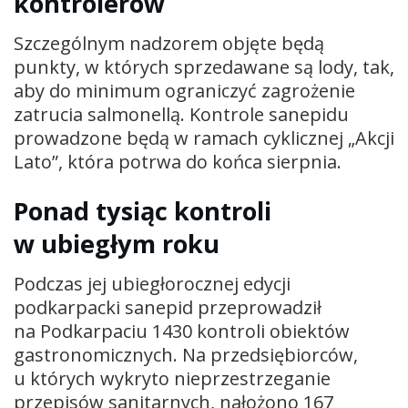
kontrolerów
Szczególnym nadzorem objęte będą
punkty, w których sprzedawane są lody, tak,
aby do minimum ograniczyć zagrożenie
zatrucia salmonellą. Kontrole sanepidu
prowadzone będą w ramach cyklicznej „Akcji
Lato”, która potrwa do końca sierpnia.
Ponad tysiąc kontroli
w ubiegłym roku
Podczas jej ubiegłorocznej edycji
podkarpacki sanepid przeprowadził
na Podkarpaciu 1430 kontroli obiektów
gastronomicznych. Na przedsiębiorców,
u których wykryto nieprzestrzeganie
przepisów sanitarnych, nałożono 167