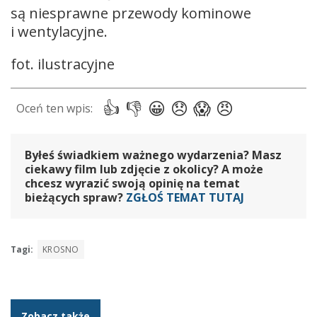
są niesprawne przewody kominowe
i wentylacyjne.
fot. ilustracyjne
Byłeś świadkiem ważnego wydarzenia? Masz
ciekawy film lub zdjęcie z okolicy? A może
chcesz wyrazić swoją opinię na temat
bieżących spraw?
ZGŁOŚ TEMAT TUTAJ
Tagi:
KROSNO
Zobacz także