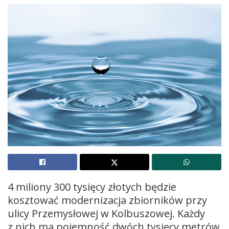
4 miliony 300 tysięcy złotych będzie
kosztować modernizacja zbiorników przy
ulicy Przemysłowej w Kolbuszowej. Każdy
z nich ma pojemność dwóch tysięcy metrów