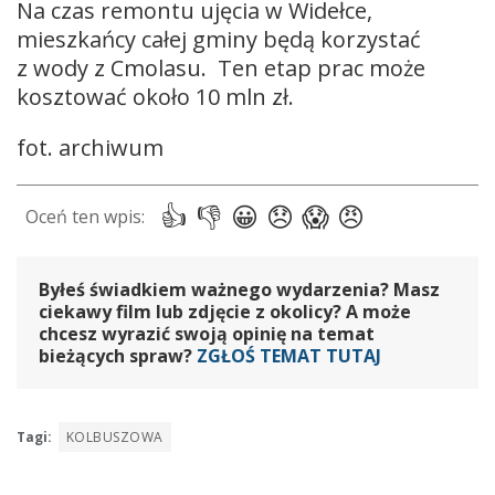
Na czas remontu ujęcia w Widełce,
mieszkańcy całej gminy będą korzystać
z wody z Cmolasu. Ten etap prac może
kosztować około 10 mln zł.
fot. archiwum
Byłeś świadkiem ważnego wydarzenia? Masz
ciekawy film lub zdjęcie z okolicy? A może
chcesz wyrazić swoją opinię na temat
bieżących spraw?
ZGŁOŚ TEMAT TUTAJ
Tagi:
KOLBUSZOWA