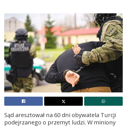
Sąd aresztował na 60 dni obywatela Turcji
podejrzanego o przemyt ludzi. W miniony