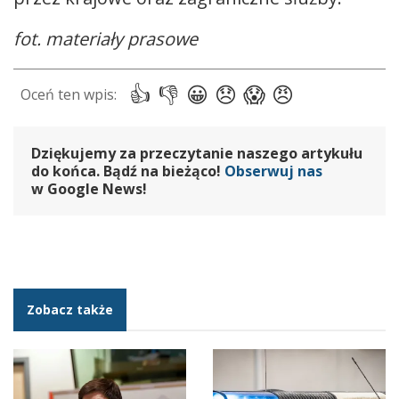
fot. materiały prasowe
Dziękujemy za przeczytanie naszego artykułu
do końca. Bądź na bieżąco!
Obserwuj nas
w Google News!
Zobacz także