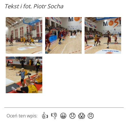
Tekst i fot. Piotr Socha