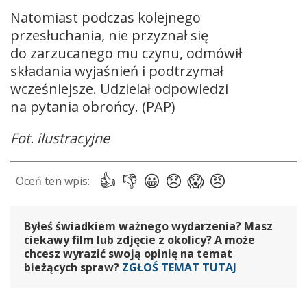
Natomiast podczas kolejnego
przesłuchania, nie przyznał się
do zarzucanego mu czynu, odmówił
składania wyjaśnień i podtrzymał
wcześniejsze. Udzielał odpowiedzi
na pytania obrońcy. (PAP)
Fot. ilustracyjne
Byłeś świadkiem ważnego wydarzenia? Masz
ciekawy film lub zdjęcie z okolicy? A może
chcesz wyrazić swoją opinię na temat
bieżących spraw?
ZGŁOŚ TEMAT TUTAJ