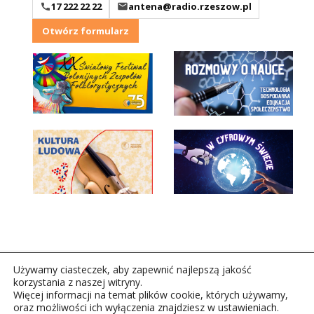
17 222 22 22
antena@radio.rzeszow.pl
Otwórz formularz
Używamy ciasteczek, aby zapewnić najlepszą jakość
korzystania z naszej witryny.
Więcej informacji na temat plików cookie, których używamy,
oraz możliwości ich wyłączenia znajdziesz w ustawieniach.