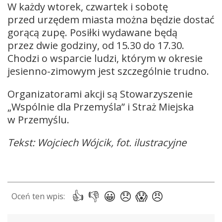
W każdy wtorek, czwartek i sobotę
przed urzędem miasta można będzie dostać
gorącą zupę. Posiłki wydawane będą
przez dwie godziny, od 15.30 do 17.30.
Chodzi o wsparcie ludzi, którym w okresie
jesienno-zimowym jest szczególnie trudno.
Organizatorami akcji są Stowarzyszenie
„Wspólnie dla Przemyśla” i Straż Miejska
w Przemyślu.
Tekst: Wojciech Wójcik, fot. ilustracyjne